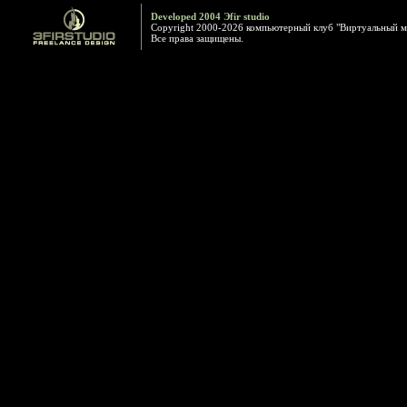
Developed 2004 Эfir studio
Copyright 2000-2026 компьютерный клуб "Виртуальный м
Все права защищены.