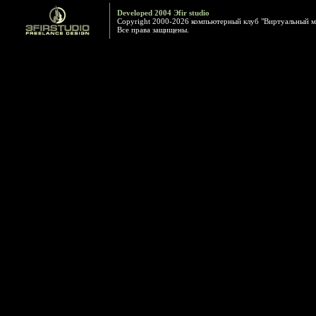
Developed 2004 Эfir studio
Copyright 2000-2026 компьютерный клуб "Виртуальный м
Все права защищены.