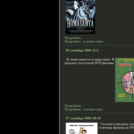
Подробнее...
Подробнее - в новом окне...
28 сентября 2004 11:2
И снова новости из мира кино. В
продажу поступили DVD фильмы
Подробнее...
Подробнее - в новом окне...
27 сентября 2004 18:16
Сегодня в продажу по
отличные фильмы на D