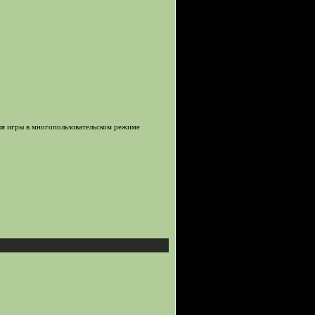
для игры в многопользовательском режиме