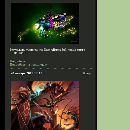
Результаты турнира по Dota Allstars 3x3 прошедшего
30.01.2010.
Подробнее...
Подробнее - в новом окне...
28 января 2010 17:13
Ukrop