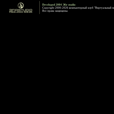
Developed 2004 Эfir studio
Copyright 2000-2026 компьютерный клуб "Виртуальный м
Все права защищены.