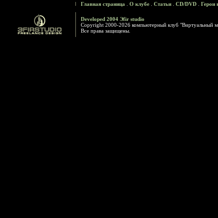
Главная страница
.
О клубе
.
Статьи
.
CD/DVD
.
Герои 
Developed 2004 Эfir studio
Copyright 2000-2026 компьютерный клуб "Виртуальный м
Все права защищены.