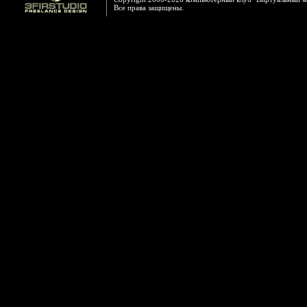
Все права защищены.