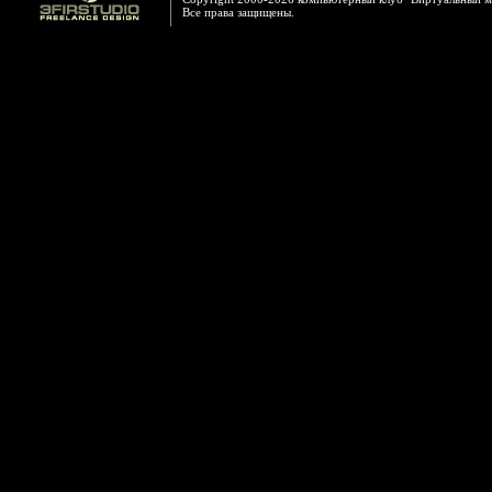
Все права защищены.