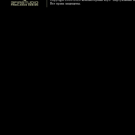
Все права защищены.