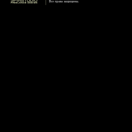
Все права защищены.