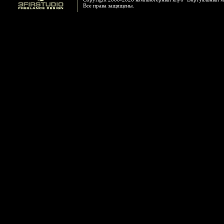
Все права защищены.