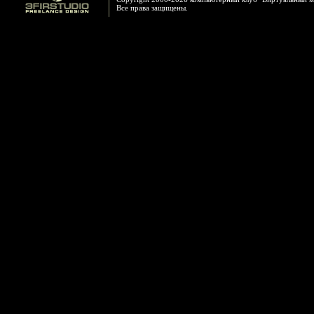
Все права защищены.